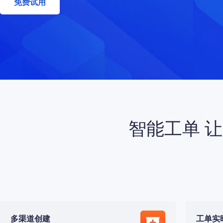
免费试用
智能工单 
多渠道创建
工单实