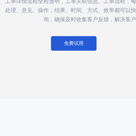
工单详情流程全程透明，工单关联信息、工单流程，
处理、意见、操作，结果、时间、方式、效率都可以
询，确保及时收集客户反馈，解决客
免费试用