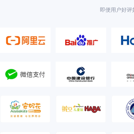
即便用户好评