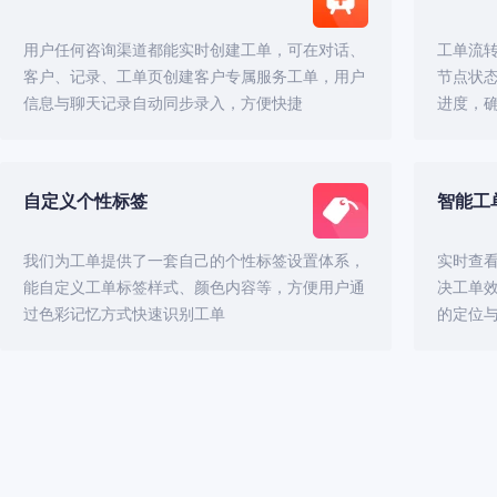
用户任何咨询渠道都能实时创建工单，可在对话、
工单流
客户、记录、工单页创建客户专属服务工单，用户
节点状
信息与聊天记录自动同步录入，方便快捷
进度，
自定义个性标签
智能工
我们为工单提供了一套自己的个性标签设置体系，
实时查
能自定义工单标签样式、颜色内容等，方便用户通
决工单
过色彩记忆方式快速识别工单
的定位