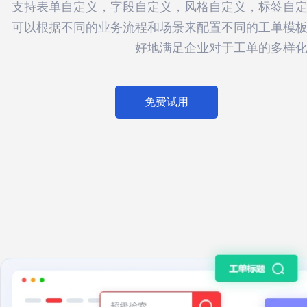
支持表单自定义，字段自定义，风格自定义，标签自
可以根据不同的业务流程和场景来配置不同的工单模
好地满足企业对于工单的多样
免费试用