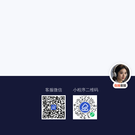
客服微信
小程序二维码