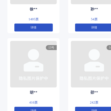
徐**
孙**
1495票
54票
详情
详情
13号
1
胡**
邵**
416票
242票
详情
详情