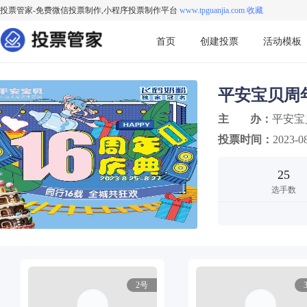
投票管家-免费微信投票制作,小程序投票制作平台
www.tpguanjia.com 收藏
首页
创建投票
活动模板
平安宝贝周
主
办：
平安宝
投票时间：
2023-08
25
选手数
2号