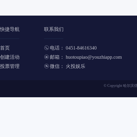
快捷导航
联系我们
首页
电话： 0451-84616340
创建活动
邮箱： huotoupiao@youzhiapp.com
投票管理
微信： 火投娱乐
© Copyright 哈尔滨