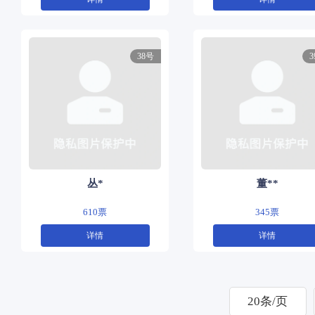
38号
3
丛*
董**
610票
345票
详情
详情
20条/页