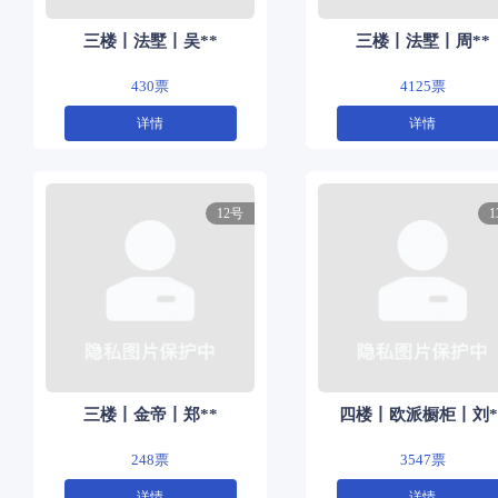
三楼丨法墅丨吴**
三楼丨法墅丨周**
430票
4125票
详情
详情
12号
1
三楼丨金帝丨郑**
四楼丨欧派橱柜丨刘*
248票
3547票
详情
详情