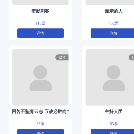
暗影刺客
最亲的人
113票
452票
详情
详情
12号
1
困苦不坠青云志 五战必胜向*
主持人团
86票
63票
详情
详情