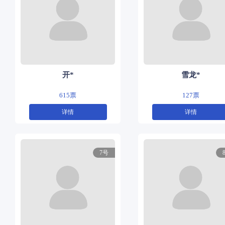
开*
雪龙*
615票
127票
详情
详情
7号