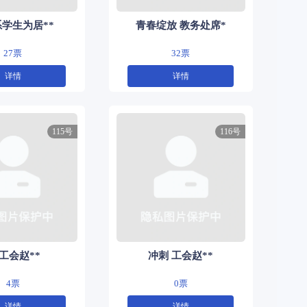
学生为居**
青春绽放 教务处席*
27票
32票
详情
详情
115号
116号
搏 工会赵**
冲刺 工会赵**
4票
0票
详情
详情