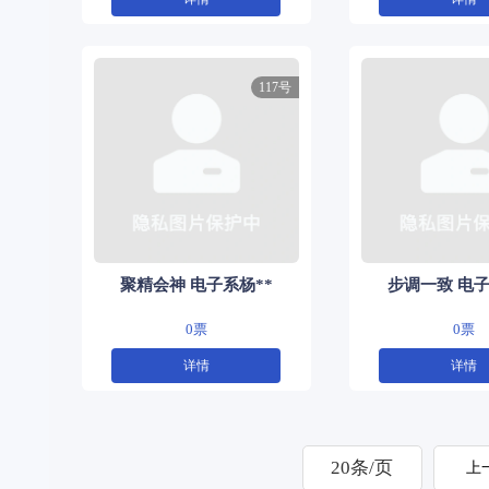
117号
聚精会神 电子系杨**
步调一致
0票
0票
详情
详情
20条/页
上