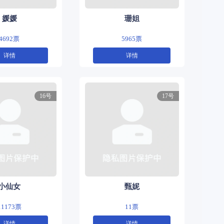
媛媛
珊姐
4692票
5965票
详情
详情
16号
17号
小仙女
甄妮
11173票
11票
详情
详情