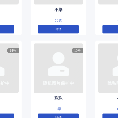
不染
56票
详情
14号
15号
珠珠
3票
详情