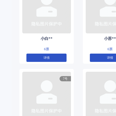
小白**
小苏**
6票
6票
详情
详情
7号