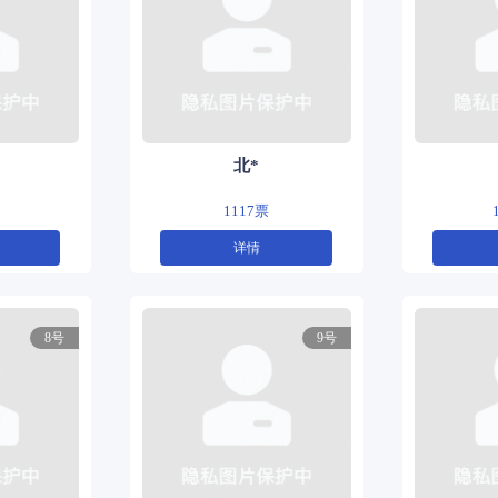
北*
1117票
详情
8号
9号