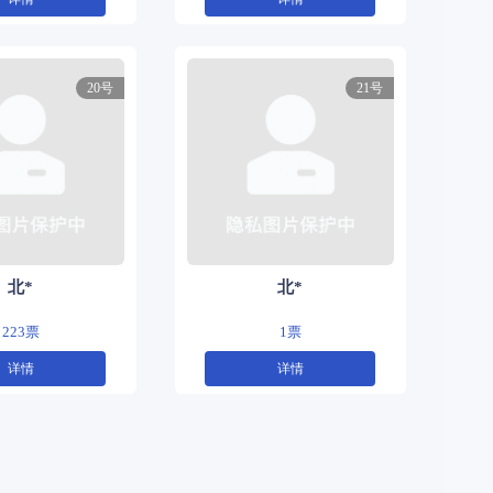
20号
21号
北*
北*
223票
1票
详情
详情