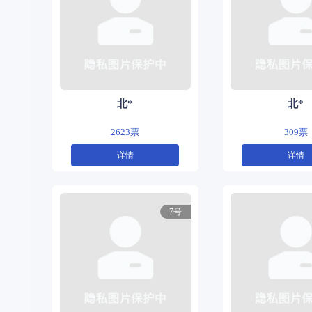
北*
北*
2623票
309票
详情
详情
7号