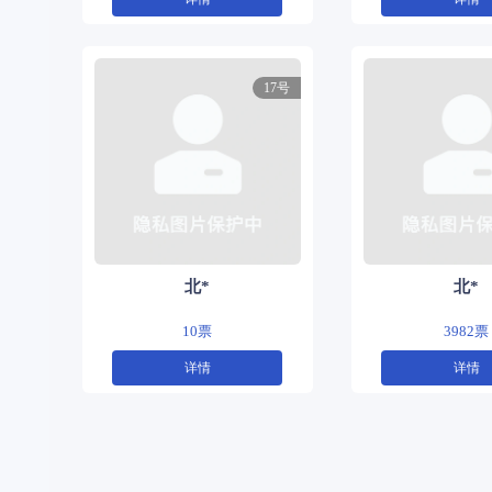
17号
北*
北*
10票
3982票
详情
详情