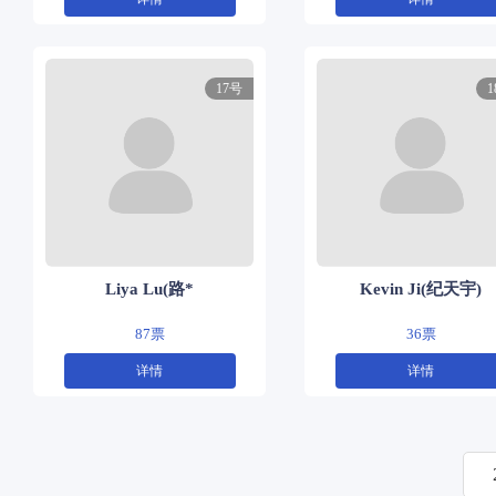
17号
1
Liya Lu(路*
Kevin Ji(纪天宇)
87票
36票
详情
详情