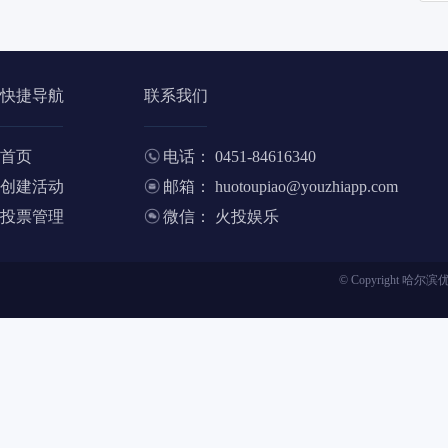
快捷导航
联系我们
首页
电话： 0451-84616340
创建活动
邮箱： huotoupiao@youzhiapp.com
投票管理
微信： 火投娱乐
© Copyright 哈尔滨