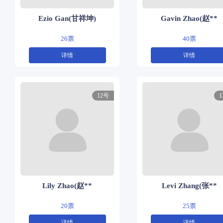
Ezio Gan(甘祥坤)
Gavin Zhao(赵**
26票
40票
详情
详情
12号
1
Lily Zhao(赵**
Levi Zhang(张**
20票
25票
详情
详情