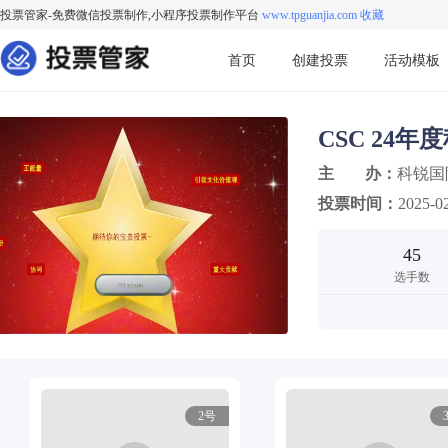
投票管家-免费微信投票制作,小程序投票制作平台
www.tpguanjia.com 收藏
首页
创建投票
活动模板
CSC 24
主
办：
科锐国
投票时间：
2025-02
45
选手数
2号