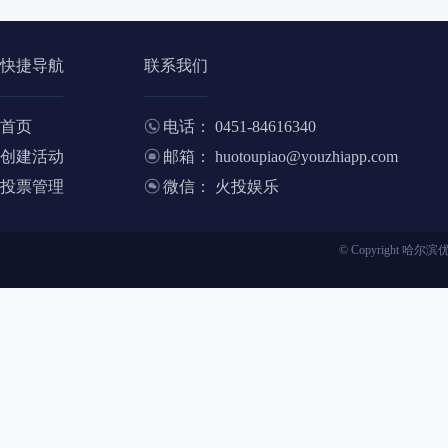
快捷导航
联系我们
首页
电话： 0451-84616340
创建活动
邮箱： huotoupiao@youzhiapp.com
投票管理
微信： 火投娱乐
© Copyright 哈尔滨