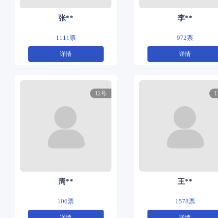
张**
李**
1111票
972票
详情
详情
12号
1
周**
王**
106票
1578票
详情
详情