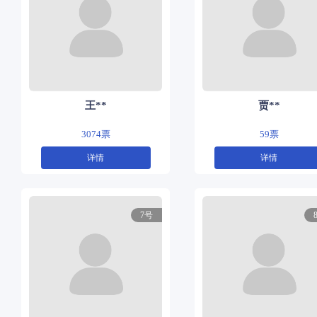
王**
贾**
3074票
59票
详情
详情
7号