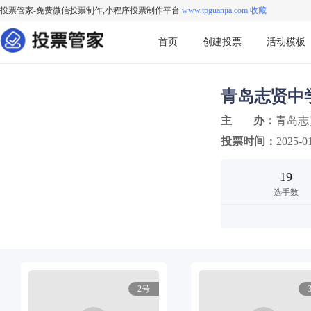
投票管家-免费微信投票制作,小程序投票制作平台
www.tpguanjia.com 收藏
首页
创建投票
活动模板
青岛志贤中
主
办：
青岛志
投票时间：
2025-01
19
选手数
2号