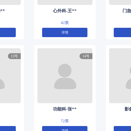
**
心外科-王**
门急
42票
详情
13号
14号
功能科-张**
影
72票
详情