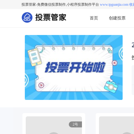
投票管家-免费微信投票制作,小程序投票制作平台
www.tpguanjia.com 
首页
创建投票
2号