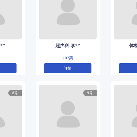
**
超声科-李**
体检
102票
详情
8号
9号